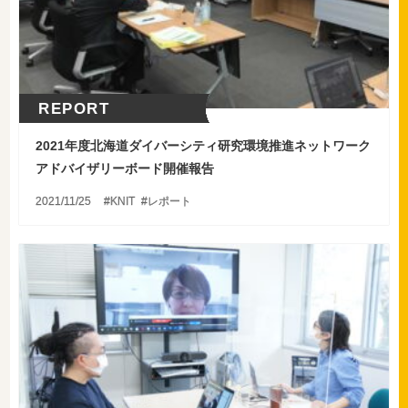
REPORT
2021年度北海道ダイバーシティ研究環境推進ネットワーク
アドバイザリーボード開催報告
2021/11/25
KNIT
レポート