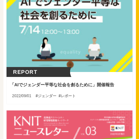
REPORT
「
AIでジェンダー平等な社会を創るために」開催報告
2022/09/01
ジェンダー
レポート