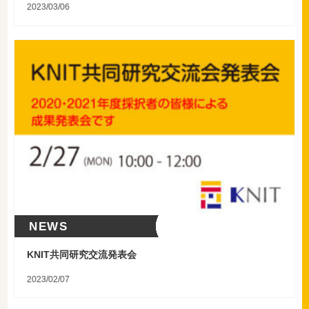
2023/03/06
NEWS
KNIT共同研究交流発表会
2023/02/07