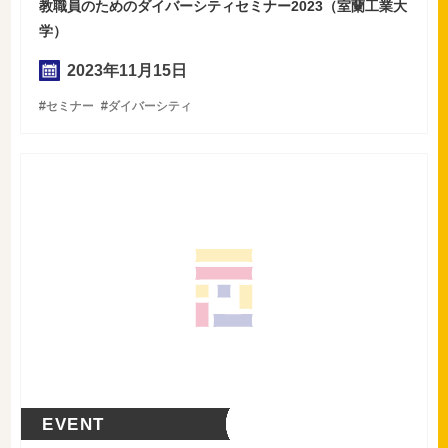
教職員のためのダイバーシティセミナー2023（室蘭工業大
学）
2023年
11
月
15
日
セミナー
ダイバーシティ
EVENT