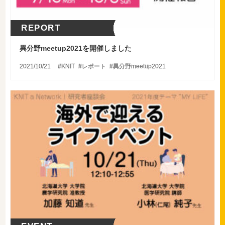
REPORT
異分野meetup2021を開催しました
2021/10/21
KNIT
レポート
異分野meetup2021